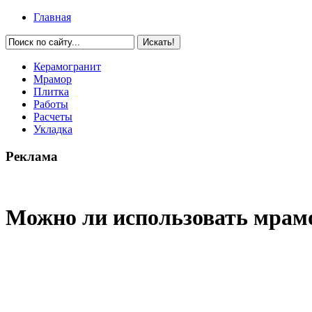
Главная
Керамогранит
Мрамор
Плитка
Работы
Расчеты
Укладка
Реклама
Можно ли использовать мрамо