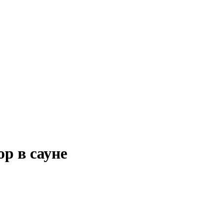
р в сауне