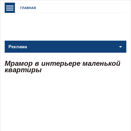
ГЛАВНАЯ
Реклама
Мрамор в интерьере маленькой
квартиры