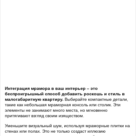
Интеграция мрамора в ваш интерьер – это
беспроигрышный способ добавить роскошь и стиль в
малогабаритную квартиру.
Выбирайте компактные детали,
такие как небольшая мраморная консоль или столик. Эти
элементы не занимают много места, но мгновенно
притягивают взгляд своим изяществом.
Уменьшите визуальный шум, используя мраморные плитки на
стенах или полах. Это не только создаст иллюзию