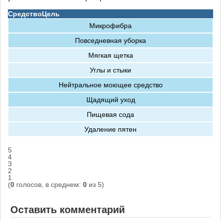
Средство
Цель
Микрофибра
Повседневная уборка
Мягкая щетка
Углы и стыки
Нейтральное моющее средство
Щадящий уход
Пищевая сода
Удаление пятен
5
4
3
2
1
(
0
голосов, в среднем:
0
из 5)
Оставить комментарий