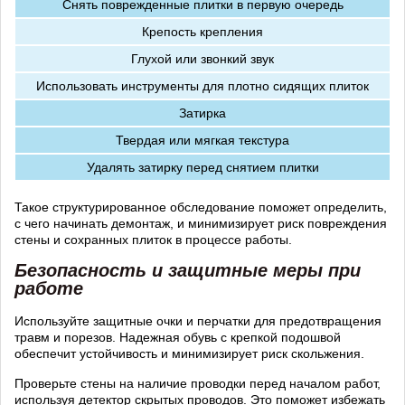
Снять поврежденные плитки в первую очередь
Крепость крепления
Глухой или звонкий звук
Использовать инструменты для плотно сидящих плиток
Затирка
Твердая или мягкая текстура
Удалять затирку перед снятием плитки
Такое структурированное обследование поможет определить,
с чего начинать демонтаж, и минимизирует риск повреждения
стены и сохранных плиток в процессе работы.
Безопасность и защитные меры при
работе
Используйте защитные очки и перчатки для предотвращения
травм и порезов. Надежная обувь с крепкой подошвой
обеспечит устойчивость и минимизирует риск скольжения.
Проверьте стены на наличие проводки перед началом работ,
используя детектор скрытых проводов. Это поможет избежать