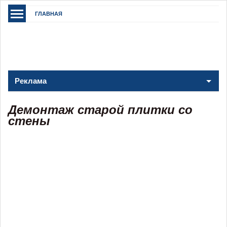
ГЛАВНАЯ
Реклама
Демонтаж старой плитки со
стены