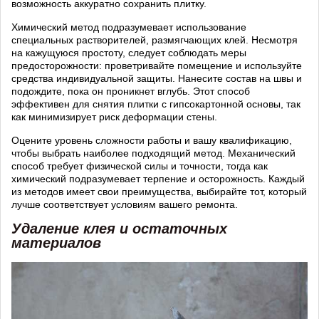
возможность аккуратно сохранить плитку.
Химический метод подразумевает использование
специальных растворителей, размягчающих клей. Несмотря
на кажущуюся простоту, следует соблюдать меры
предосторожности: проветривайте помещение и используйте
средства индивидуальной защиты. Нанесите состав на швы и
подождите, пока он проникнет вглубь. Этот способ
эффективен для снятия плитки с гипсокартонной основы, так
как минимизирует риск деформации стены.
Оцените уровень сложности работы и вашу квалификацию,
чтобы выбрать наиболее подходящий метод. Механический
способ требует физической силы и точности, тогда как
химический подразумевает терпение и осторожность. Каждый
из методов имеет свои преимущества, выбирайте тот, который
лучше соответствует условиям вашего ремонта.
Удаление клея и остаточных
материалов