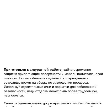
Приготовься к аккуратной работе,
заблаговременно
защитив прилегающие поверхности и мебель полиэтиленовой
пленкой. Так ты избежишь случайного повреждения и
сократишь время на уборку по завершении процесса.
Используй строительные очки и перчатки для собственной
безопасности, ведь отделка может быть более трудоемкой,
чем кажется.
Сначала удалите штукатурку вокруг плитки, чтобы обеспечить