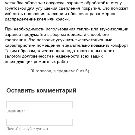
поклейка обоев или покраска
, заранее обработайте стену
грунтовкой для улучшения сцепления покрытия. Это поможет
избежать появления плесени и обеспечит равномерное
распределение клея или краски.
При необходимости использования тепло- или звукоизоляции,
заранее продумайте выбор материала и способ его
крепления. Это позволит улучшить эксплуатационные
характеристики помещения и значительно повысить комфорт.
Таким образом, качественная подготовка стены станет
залогом долговечности и надежности всех ваших
последующих ремонтных работ.
(
0
голосов, в среднем:
0
из 5)
Оставить комментарий
Ваше имя*
Почта* (не публикуется)