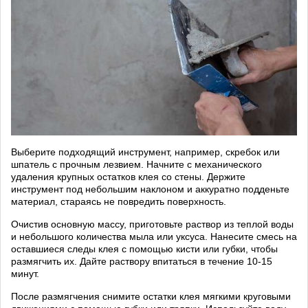
Выберите подходящий инструмент, например, скребок или
шпатель с прочным лезвием. Начните с механического
удаления крупных остатков клея со стены. Держите
инструмент под небольшим наклоном и аккуратно подденьте
материал, стараясь не повредить поверхность.
Очистив основную массу, приготовьте раствор из теплой воды
и небольшого количества мыла или уксуса. Нанесите смесь на
оставшиеся следы клея с помощью кисти или губки, чтобы
размягчить их. Дайте раствору впитаться в течение 10-15
минут.
После размягчения снимите остатки клея мягкими круговыми