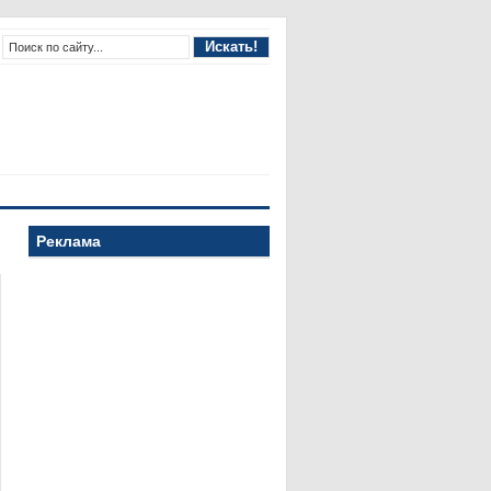
Реклама