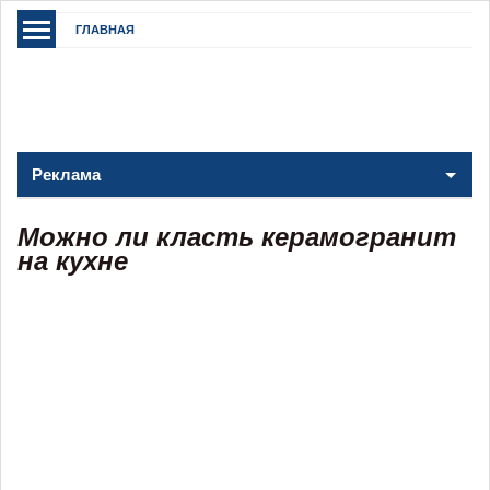
ГЛАВНАЯ
Реклама
Можно ли класть керамогранит
на кухне