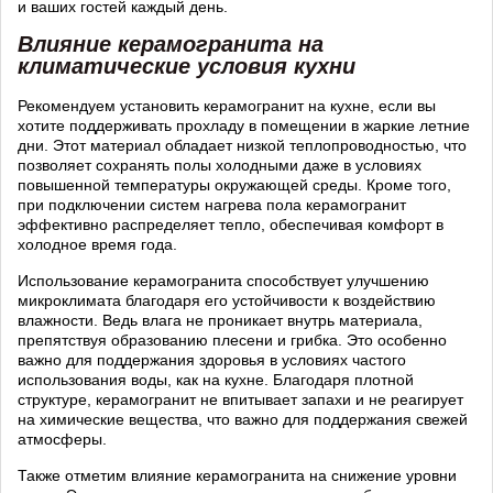
и ваших гостей каждый день.
Влияние керамогранита на
климатические условия кухни
Рекомендуем установить керамогранит на кухне, если вы
хотите поддерживать прохладу в помещении в жаркие летние
дни. Этот материал обладает низкой теплопроводностью, что
позволяет сохранять полы холодными даже в условиях
повышенной температуры окружающей среды. Кроме того,
при подключении систем нагрева пола керамогранит
эффективно распределяет тепло, обеспечивая комфорт в
холодное время года.
Использование керамогранита способствует улучшению
микроклимата благодаря его устойчивости к воздействию
влажности. Ведь влага не проникает внутрь материала,
препятствуя образованию плесени и грибка. Это особенно
важно для поддержания здоровья в условиях частого
использования воды, как на кухне. Благодаря плотной
структуре, керамогранит не впитывает запахи и не реагирует
на химические вещества, что важно для поддержания свежей
атмосферы.
Также отметим влияние керамогранита на снижение уровни