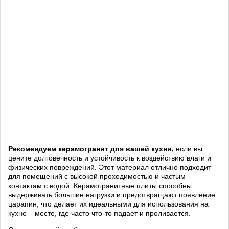
Рекомендуем керамогранит для вашей кухни,
если вы
цените долговечность и устойчивость к воздействию влаги и
физических повреждений. Этот материал отлично подходит
для помещений с высокой проходимостью и частым
контактам с водой. Керамогранитные плиты способны
выдерживать большие нагрузки и предотвращают появление
царапин, что делает их идеальными для использования на
кухне – месте, где часто что-то падает и проливается.