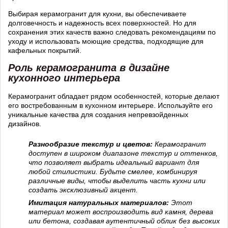
Выбирая керамогранит для кухни, вы обеспечиваете
долговечность и надежность всех поверхностей. Но для
сохранения этих качеств важно следовать рекомендациям по
уходу и использовать моющие средства, подходящие для
кафельных покрытий.
Роль керамогранита в дизайне
кухонного интерьера
Керамогранит обладает рядом особенностей, которые делают
его востребованным в кухонном интерьере. Используйте его
уникальные качества для создания непревзойденных
дизайнов.
Разнообразие текстур и цветов:
Керамогранит
доступен в широком диапазоне текстур и оттенков,
что позволяет выбрать идеальный вариант для
любой стилистики. Будьте смелее, комбинируя
различные виды, чтобы выделить часть кухни или
создать эксклюзивный акцент.
Имитация натуральных материалов:
Этот
материал может воспроизводить вид камня, дерева
или бетона, создавая аутентичный облик без высоких