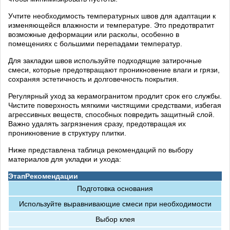
Учтите необходимость температурных швов для адаптации к
изменяющейся влажности и температуре. Это предотвратит
возможные деформации или расколы, особенно в
помещениях с большими перепадами температур.
Для закладки швов используйте подходящие затирочные
смеси, которые предотвращают проникновение влаги и грязи,
сохраняя эстетичность и долговечность покрытия.
Регулярный уход за керамогранитом продлит срок его службы.
Чистите поверхность мягкими чистящими средствами, избегая
агрессивных веществ, способных повредить защитный слой.
Важно удалять загрязнения сразу, предотвращая их
проникновение в структуру плитки.
Ниже представлена таблица рекомендаций по выбору
материалов для укладки и ухода:
Этап
Рекомендации
Подготовка основания
Используйте выравнивающие смеси при необходимости
Выбор клея