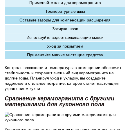
Применяйте клеи для керамогранита
Температурные швы
Оставьте зазоры для компенсации расширения
Затирка швов
Используйте водоотталкивающие смеси
Уход за покрытием
Применяйте мягкие чистящие средства
Контроль влажности и температуры в помещении обеспечит
стабильность и сохранит внешний вид керамогранита на
долгие годы. Планируя уход и укладку, вы создадите
надежное и стильное покрытие, которое станет настоящим
украшением кухни.
Сравнение керамогранита с другими
материалами для кухонного пола
Керамогранит считается оптимальным решением для кухни