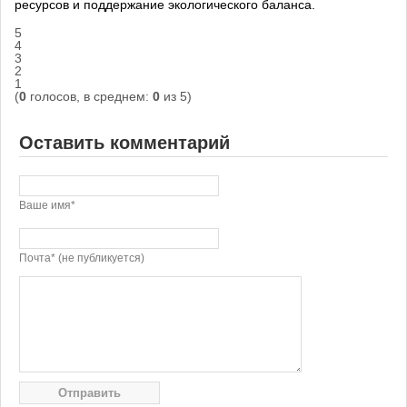
ресурсов и поддержание экологического баланса.
5
4
3
2
1
(
0
голосов, в среднем:
0
из 5)
Оставить комментарий
Ваше имя*
Почта* (не публикуется)