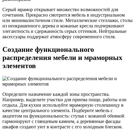
Серый мрамор открывает множество возможностей для
сочетания. Прекрасно смотрится мебель в индустриальном
или минималистичном стиле. Металлические стеллажи, столы
из неокрашенного дерева и кожаные кресла подчеркивают
элегантность и сдержанность серых оттенков. Нейтральные
аксессуары поддержат атмосферу современного стиля.
Создание функционального
распределения мебели и мраморных
элементов
Определите назначение каждой зоны пространства.
Например, выделите участки для приема пищи, работы или
отдыха. Для кухни используйте мраморную столешницу в
качестве центрального элемента. Подберите мебель с
акцентом на функциональность: стулья с кожаной обивкой
гармонируют с глянцевым камнем, а деревянные фасады
шкафов создают уют в контрасте с его холодным блеском.