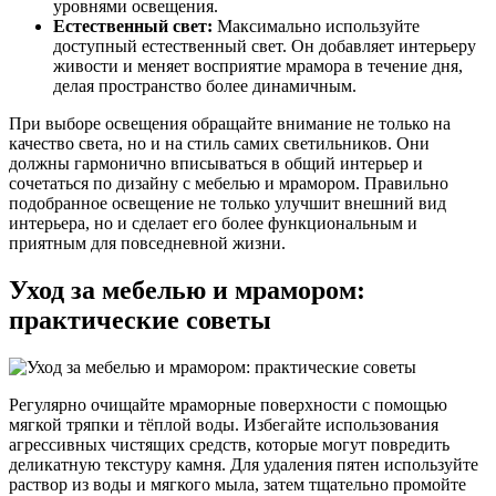
уровнями освещения.
Естественный свет:
Максимально используйте
доступный естественный свет. Он добавляет интерьеру
живости и меняет восприятие мрамора в течение дня,
делая пространство более динамичным.
При выборе освещения обращайте внимание не только на
качество света, но и на стиль самих светильников. Они
должны гармонично вписываться в общий интерьер и
сочетаться по дизайну с мебелью и мрамором. Правильно
подобранное освещение не только улучшит внешний вид
интерьера, но и сделает его более функциональным и
приятным для повседневной жизни.
Уход за мебелью и мрамором:
практические советы
Регулярно очищайте мраморные поверхности с помощью
мягкой тряпки и тёплой воды. Избегайте использования
агрессивных чистящих средств, которые могут повредить
деликатную текстуру камня. Для удаления пятен используйте
раствор из воды и мягкого мыла, затем тщательно промойте