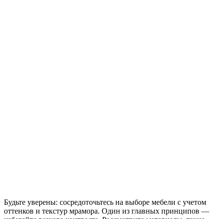
Будьте уверены: сосредоточьтесь на выборе мебели с учетом
оттенков и текстур мрамора. Один из главных принципов —